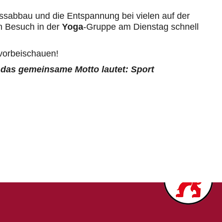
essabbau und die Entspannung bei vielen auf der
n Besuch in der
Yoga
-Gruppe am Dienstag schnell
 vorbeischauen!
 das gemeinsame Motto lautet: Sport