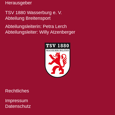
Herausgeber
TSV 1880 Wasserburg e. V.
Abteilung Breitensport
Abteilungsleiterin: Petra Lerch
Abteilungsleiter: Willy Atzenberger
Rechtliches
Impressum
Datenschutz